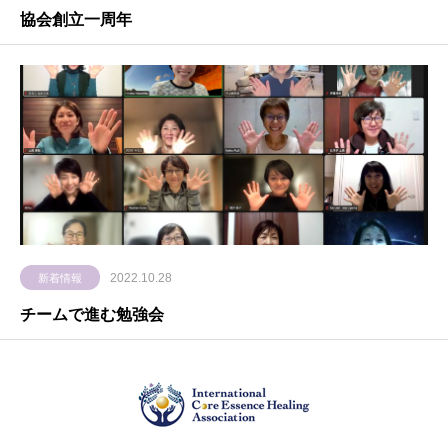
協会創立一周年
2022.10.28
新着情報
チームで進む勉強会