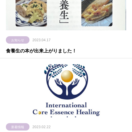
2023.04.17
お知らせ
食養生の本が出来上がりました！
2023.02.22
新着情報