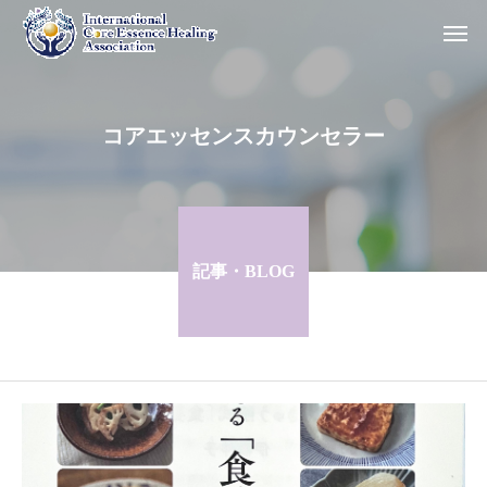
コアエッセンスカウンセラー
記事・BLOG