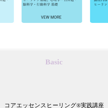
Basic
コアエッセンスヒーリング®実践講座