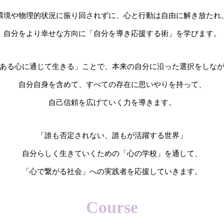
環境や物理的状況に振り回されずに、心と行動は自由に解き放たれ
自分をより幸せな方向に「自分を導き応援する術」を学びます。
ある心に通じて生きる」ことで、本来の自分に沿った選択をしな
自分自身を含めて、すべての存在に思いやりを持って、
自己信頼を広げていく力を導きます。
「誰も否定されない、誰もが活躍する世界」
自分らしく生きていくための「心の学校」を通して、
「心で繋がる社会」への実践者を応援していきます。
Course