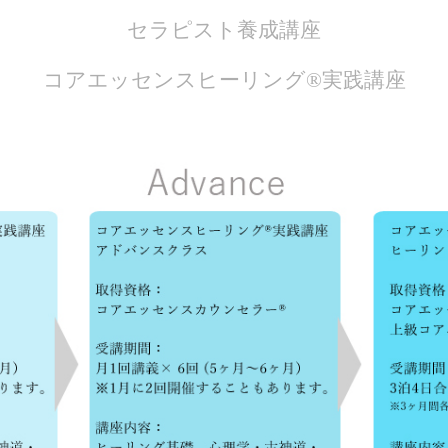
セラピスト養成講座
コアエッセンスヒーリング®実践講座