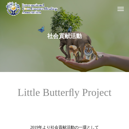
社会貢献活動
Little Butterﬂy Project
2019年より社会貢献活動の一環として