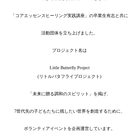
「コアエッセンスヒーリング実践講座」の卒業生有志と共に
活動団体を立ち上げました。
プロジェクト名は
Little Butterﬂy Project
(リトルバタフライプロジェクト)
「未来に贈る調和のスピリット」を掲げ、
7世代先の子どもたちに残したい世界を創造するために、
ボランティアイベントを企画運営しています。