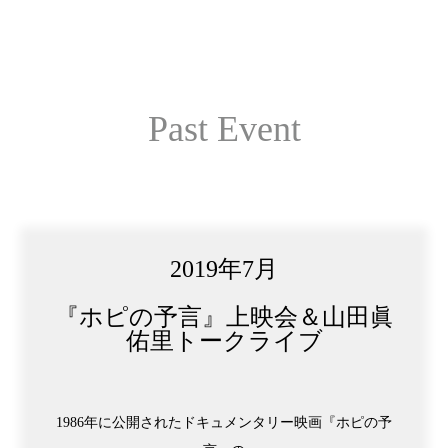
Past Event
2019年7月
『ホピの予言』上映会＆山田眞
佑里トークライブ
1986年に公開されたドキュメンタリー映画『ホピの予