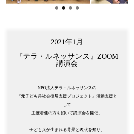
2021年1月
『テラ・ルネッサンス』ZOOM
講演会
NPO法人テラ・ルネッサンスの
『元子ども兵社会復帰支援プロジェクト』活動支援と
して
主催者側の方を招いて講演会を開催。
子ども兵が生まれる背景と現状を知り、