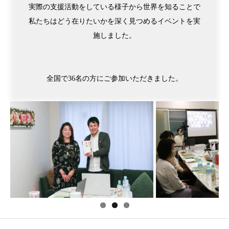
実際の支援活動をしている様子から世界を知ることで
私たちはどう在りたいかを深く見つめるイベントを実
施しました。
全国で36名の方にご参加いただきました。